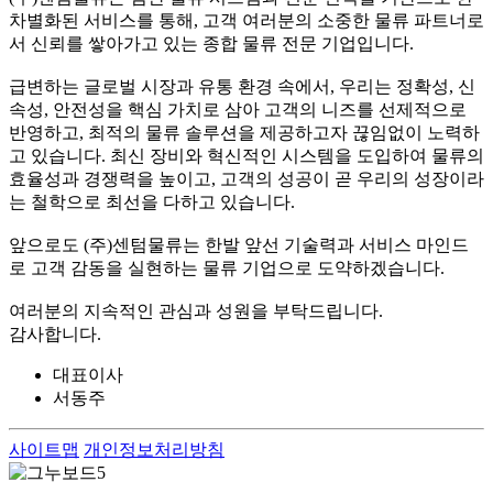
차별화된 서비스를 통해, 고객 여러분의 소중한 물류 파트너로
서 신뢰를 쌓아가고 있는 종합 물류 전문 기업입니다.
급변하는 글로벌 시장과 유통 환경 속에서, 우리는 정확성, 신
속성, 안전성을 핵심 가치로 삼아 고객의 니즈를 선제적으로
반영하고, 최적의 물류 솔루션을 제공하고자 끊임없이 노력하
고 있습니다. 최신 장비와 혁신적인 시스템을 도입하여 물류의
효율성과 경쟁력을 높이고, 고객의 성공이 곧 우리의 성장이라
는 철학으로 최선을 다하고 있습니다.
앞으로도 (주)센텀물류는 한발 앞선 기술력과 서비스 마인드
로 고객 감동을 실현하는 물류 기업으로 도약하겠습니다.
여러분의 지속적인 관심과 성원을 부탁드립니다.
감사합니다.
대표이사
서동주
사이트맵
개인정보처리방침