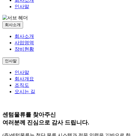
회사소개
인사말
회사소개
회사소개
사업영역
장비현황
인사말
인사말
회사개요
조직도
오시는 길
센텀물류를 찾아주신
여러분께 진심으로 감사 드립니다.
(주)센텀물류는 첨단 물류 시스템과 전문 인력을 기반으로 한