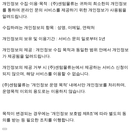
개인정보 수집·이용·목적 : (주)센텀물류는 귀하의 최소한의 개인정보
를 통하여 온라인 문의 서비스를 제공하기 위한 개인정보가 사용됨을
알려드립니다.
수집하려는 개인정보의 항목 : 성명, 이메일, 연락처
개인정보의 보유 및 이용기간 : 서비스 문의 일로부터 1년
개인정보의 제공 : 개인정보 수집 목적과 동일한 범위 안에서 개인정보
가 제공됨을 알려드립니다.
개인정보의 제공 거부 시 (주)
센텀물류는
에서 제공하는 서비스 신청이
되지 않으며, 해당 서비스를 이용할 수 없습니다.
(주)
센텀물류는
'개인정보 운영 목적' 내에서만 개인정보를 처리하며,
운영목적 이외의 용도로는 이용하지 않습니다.
목적이 변경되는 경우에는 '개인정보 보호법 제8조'에 따라 별도의 동
의를 받는 등 필요한 조치를 이행합니다.